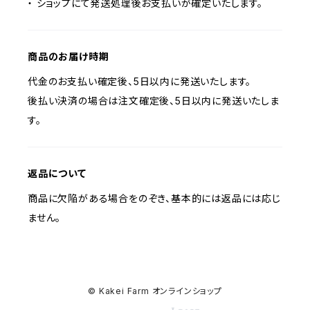
・ ショップにて発送処理後お支払いが確定いたします。
商品のお届け時期
代金のお支払い確定後、5日以内に発送いたします。
後払い決済の場合は注文確定後、5日以内に発送いたしま
す。
返品について
商品に欠陥がある場合をのぞき、基本的には返品には応じ
ません。
© Kakei Farm オンラインショップ