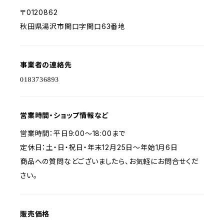
〒0120862
秋田県湯沢市関口字関口63番地
事業者の連絡先
営業時間・ショップ情報など
営業時間：平日9:00〜18:00まで
定休日：土・日・祝日・年末12月25日〜年始1月6日
商品への質問などございましたら、お気軽にお問合せくだ
さい。
販売価格