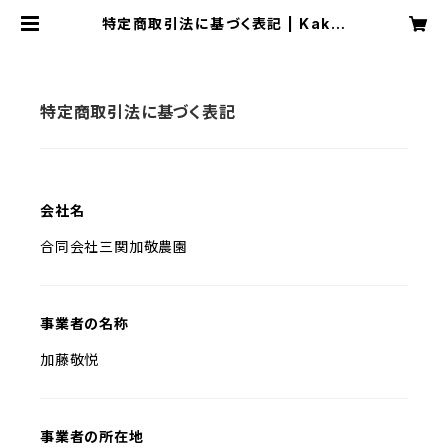
特定商取引法に基づく表記 | Kakei
Farm オンラインショップ
特定商取引法に基づく表記
会社名
合同会社三関加敬農園
事業者の名称
加藤敬悦
事業者の所在地