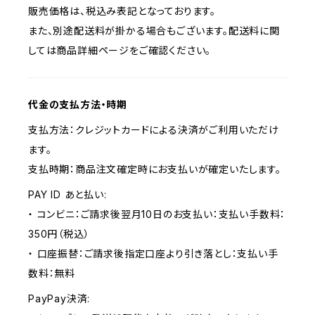
販売価格は、税込み表記となっております。
また、別途配送料が掛かる場合もございます。配送料に関
しては商品詳細ページをご確認ください。
代金の支払方法・時期
支払方法：クレジットカードによる決済がご利用いただけ
ます。
支払時期：商品注文確定時にお支払いが確定いたします。
PAY ID あと払い:
・ コンビニ：ご請求後翌月10日のお支払い：支払い手数料：
350円（税込）
・ 口座振替：ご請求後指定口座より引き落とし：支払い手
数料：無料
PayPay決済: